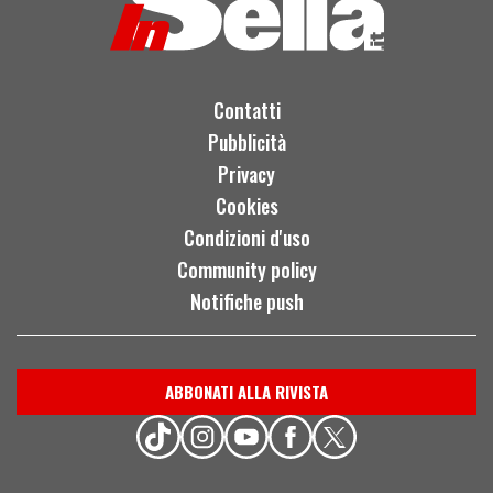
Contatti
Pubblicità
Privacy
Cookies
Condizioni d'uso
Community policy
Notifiche push
ABBONATI ALLA RIVISTA