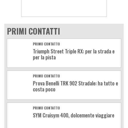
PRIMI CONTATTI
PRIMO CONTATTO
Triumph Street Triple RX: per la strada e
per la pista
PRIMO CONTATTO
Prova Benelli TRK 902 Stradale: ha tutto e
costa poco
PRIMO CONTATTO
SYM Cruisym 400, dolcemente viaggiare