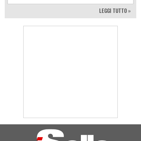
LEGGI TUTTO »