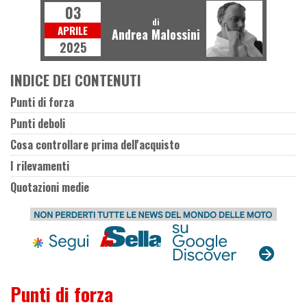
03
di
APRILE
Andrea Malossini
2025
INDICE DEI CONTENUTI
Punti di forza
Punti deboli
Cosa controllare prima dell'acquisto
I rilevamenti
Quotazioni medie
Punti di forza