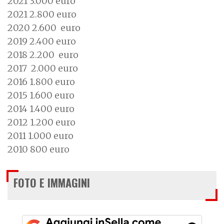
2021 3.000 euro
2021 2.800 euro
2020 2.600 euro
2019 2.400 euro
2018 2.200 euro
2017 2.000 euro
2016 1.800 euro
2015 1.600 euro
2014 1.400 euro
2012 1.200 euro
2011 1.000 euro
2010 800 euro
FOTO E IMMAGINI