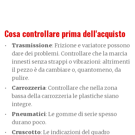
Cosa controllare prima dell'acquisto
Trasmissione
: Frizione e variatore possono
dare dei problemi. Controllare che la marcia
innesti senza strappi o vibrazioni: altrimenti
il pezzo è da cambiare o, quantomeno, da
pulire.
Carrozzeria
: Controllare che nella zona
bassa della carrozzeria le plastiche siano
integre.
Pneumatici
: Le gomme di serie spesso
durano poco.
Cruscotto
: Le indicazioni del quadro