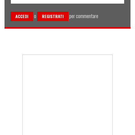
o
per commentare
ACCEDI
REGISTRATI