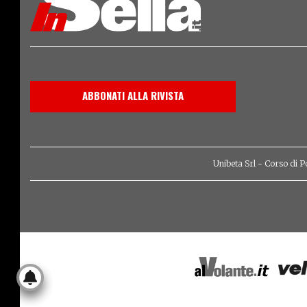
ABBONATI ALLA RIVISTA
Unibeta Srl - Corso di P