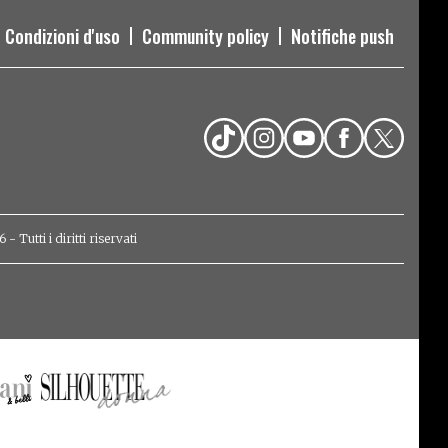
Condizioni d'uso
Community policy
Notifiche push
Tutti i diritti riservati