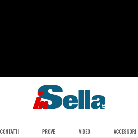
 CONTATTI
PROVE
VIDEO
ACCESSORI