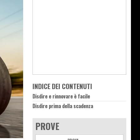
INDICE DEI CONTENUTI
Disdire e rinnovare è facile
Disdire prima della scadenza
PROVE