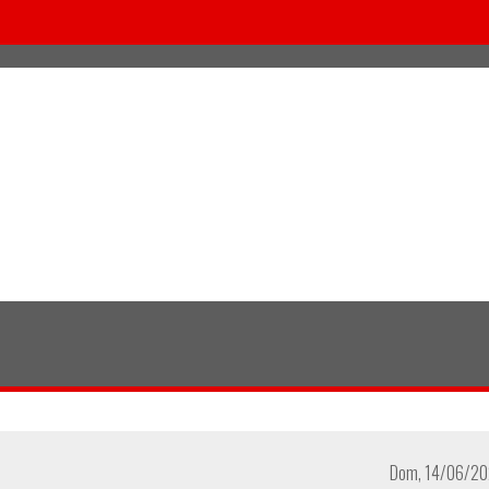
Dom, 14/06/20