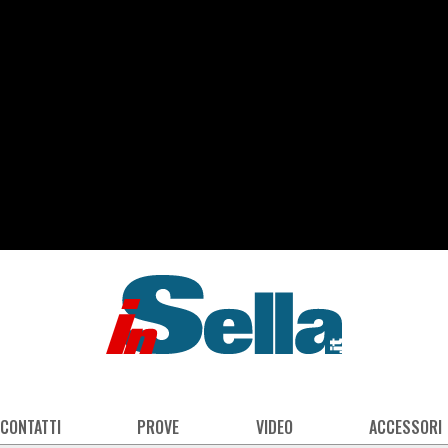
 CONTATTI
PROVE
VIDEO
ACCESSORI