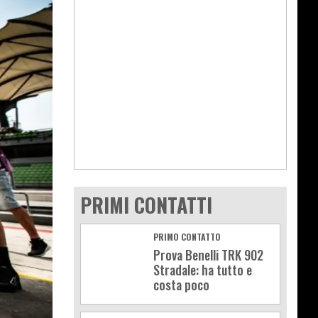
PRIMI CONTATTI
PRIMO CONTATTO
Prova Benelli TRK 902
Stradale: ha tutto e
costa poco