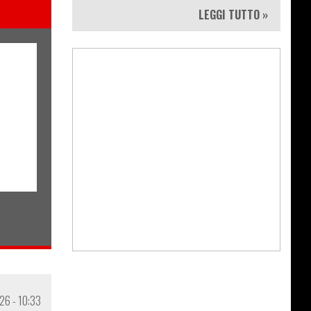
LEGGI TUTTO »
26 - 10:33