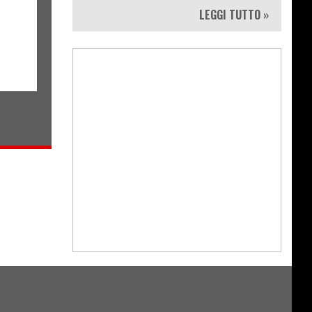
LEGGI TUTTO »