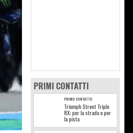
PRIMI CONTATTI
PRIMO CONTATTO
Triumph Street Triple
RX: per la strada e per
la pista