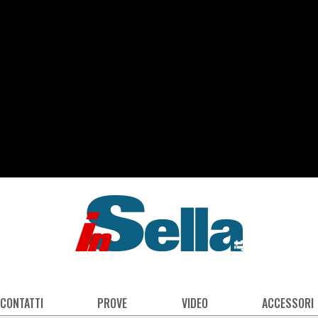
 CONTATTI
PROVE
VIDEO
ACCESSORI