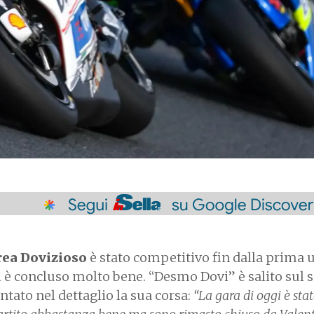
ea Dovizioso
è stato competitivo fin dalla prima u
si è concluso molto bene. “Desmo Dovi” è salito sul
ntato nel dettaglio la sua corsa:
“La gara di oggi è sta