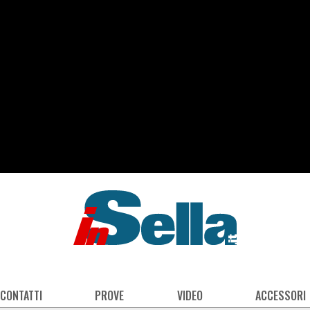
 CONTATTI
PROVE
VIDEO
ACCESSORI