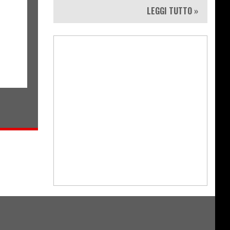
LEGGI TUTTO »