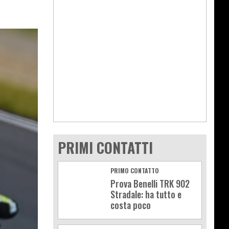
PRIMI CONTATTI
PRIMO CONTATTO
Prova Benelli TRK 902
Stradale: ha tutto e
costa poco