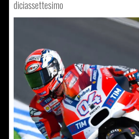
diciassettesimo