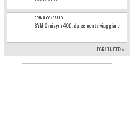
PRIMO CONTATTO
SYM Cruisym 400, dolcemente viaggiare
LEGGI TUTTO »