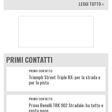
LEGGI TUTTO »
PRIMI CONTATTI
PRIMO CONTATTO
Triumph Street Triple RX: per la strada e
per la pista
PRIMO CONTATTO
Prova Benelli TRK 902 Stradale: ha tutto e
costa poco