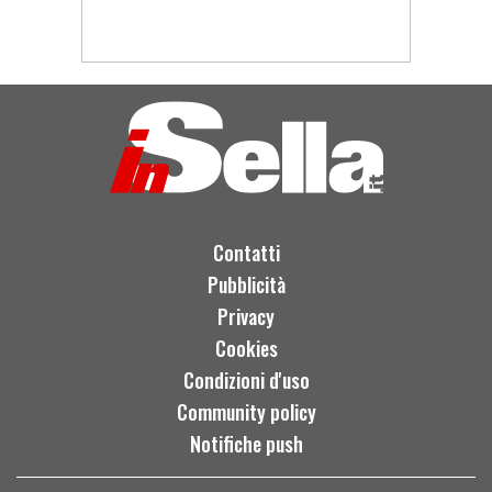
Contatti
Pubblicità
Privacy
Cookies
Condizioni d'uso
Community policy
Notifiche push