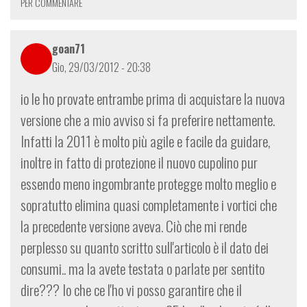
PER COMMENTARE
goan71
Gio, 29/03/2012 - 20:38
io le ho provate entrambe prima di acquistare la nuova
versione che a mio avviso si fa preferire nettamente.
Infatti la 2011 è molto più agile e facile da guidare,
inoltre in fatto di protezione il nuovo cupolino pur
essendo meno ingombrante protegge molto meglio e
sopratutto elimina quasi completamente i vortici che
la precedente versione aveva. Ciò che mi rende
perplesso su quanto scritto sull'articolo è il dato dei
consumi.. ma la avete testata o parlate per sentito
dire??? Io che ce l'ho vi posso garantire che il