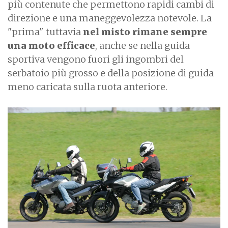
più contenute che permettono rapidi cambi di
direzione e una maneggevolezza notevole. La
"prima" tuttavia
nel misto rimane sempre
una moto efficace
, anche se nella guida
sportiva vengono fuori gli ingombri del
serbatoio più grosso e della posizione di guida
meno caricata sulla ruota anteriore.