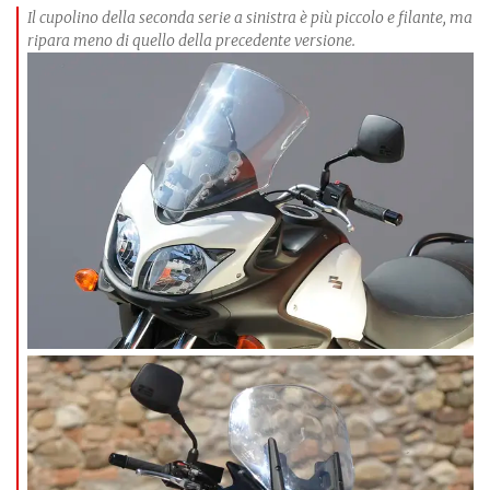
Il cupolino della seconda serie a sinistra è più piccolo e filante, ma
ripara meno di quello della precedente versione.