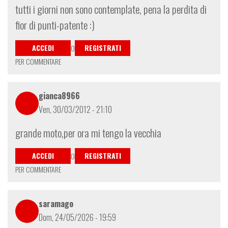
tutti i giorni non sono contemplate, pena la perdita di
fior di punti-patente :)
ACCEDI
REGISTRATI
O
PER COMMENTARE
gianca8966
Ven, 30/03/2012 - 21:10
grande moto,per ora mi tengo la vecchia
ACCEDI
REGISTRATI
O
PER COMMENTARE
saramago
Dom, 24/05/2026 - 19:59