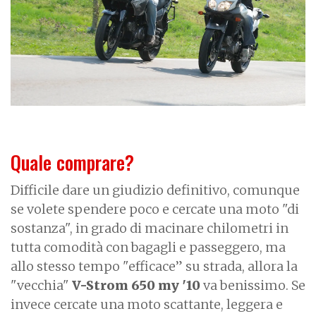
Quale comprare?
Difficile dare un giudizio definitivo, comunque
se volete spendere poco e cercate una moto "di
sostanza", in grado di macinare chilometri in
tutta comodità con bagagli e passeggero, ma
allo stesso tempo "efficace” su strada, allora la
"vecchia"
V-Strom 650 my '10
va benissimo. Se
invece cercate una moto scattante, leggera e