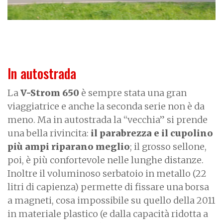
In autostrada
La
V-Strom 650
è sempre stata una gran
viaggiatrice e anche la seconda serie non è da
meno. Ma in autostrada la “vecchia” si prende
una bella rivincita:
il parabrezza e il cupolino
più ampi riparano meglio
; il grosso sellone,
poi, è più confortevole nelle lunghe distanze.
Inoltre il voluminoso serbatoio in metallo (22
litri di capienza) permette di fissare una borsa
a magneti, cosa impossibile su quello della 2011
in materiale plastico (e dalla capacità ridotta a