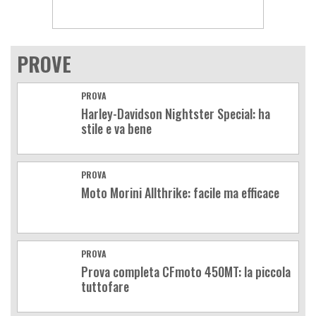
PROVE
PROVA
Harley-Davidson Nightster Special: ha
stile e va bene
PROVA
Moto Morini Allthrike: facile ma efficace
PROVA
Prova completa CFmoto 450MT: la piccola
tuttofare