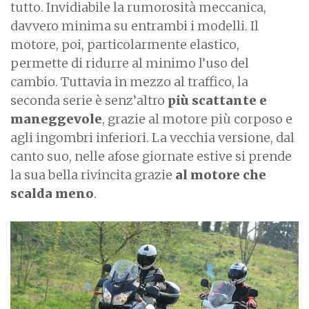
tutto. Invidiabile la rumorosità meccanica,
davvero minima su entrambi i modelli. Il
motore, poi, particolarmente elastico,
permette di ridurre al minimo l’uso del
cambio. Tuttavia in mezzo al traffico, la
seconda serie è senz’altro
più scattante e
maneggevole
, grazie al motore più corposo e
agli ingombri inferiori. La vecchia versione, dal
canto suo, nelle afose giornate estive si prende
la sua bella rivincita grazie
al motore che
scalda meno
.