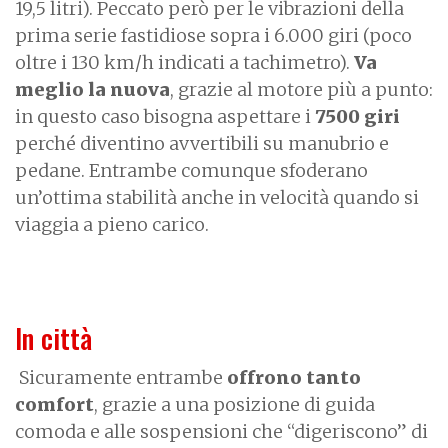
19,5 litri). Peccato però per le vibrazioni della
prima serie fastidiose sopra i 6.000 giri (poco
oltre i 130 km/h indicati a tachimetro).
Va
meglio la nuova
, grazie al motore più a punto:
in questo caso bisogna aspettare i
7500 giri
perché diventino avvertibili su manubrio e
pedane. Entrambe comunque sfoderano
un’ottima stabilità anche in velocità quando si
viaggia a pieno carico.
In città
Sicuramente entrambe
offrono tanto
comfort
, grazie a una posizione di guida
comoda e alle sospensioni che “digeriscono” di