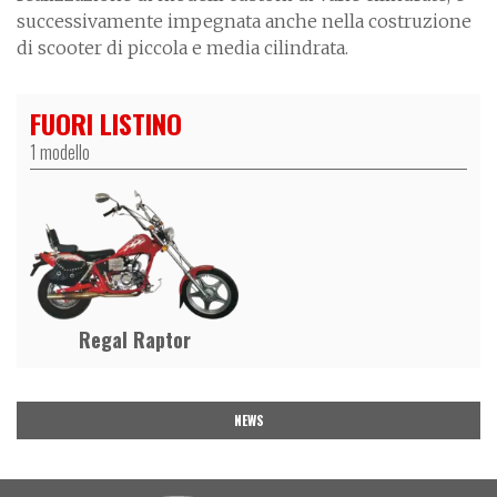
successivamente impegnata anche nella costruzione
di scooter di piccola e media cilindrata.
FUORI LISTINO
1 modello
Regal Raptor
NEWS