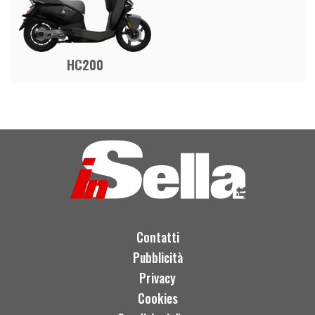
HC200
Contatti
Pubblicità
Privacy
Cookies