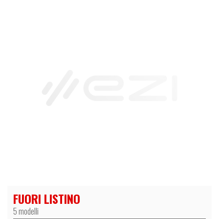
FUORI LISTINO
5 modelli