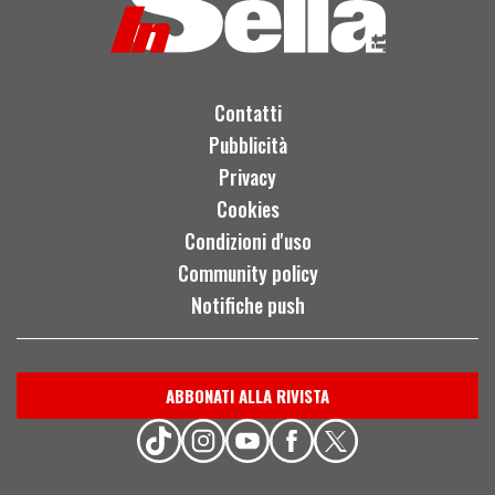
Contatti
Pubblicità
Privacy
Cookies
Condizioni d'uso
Community policy
Notifiche push
ABBONATI ALLA RIVISTA