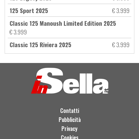
125 Sport 2025
€ 3.999
Classic 125 Manoush Limited Edition 2025
€ 3.999
Classic 125 Riviera 2025
€ 3.999
Contatti
Pubblicità
Privacy
Cookies