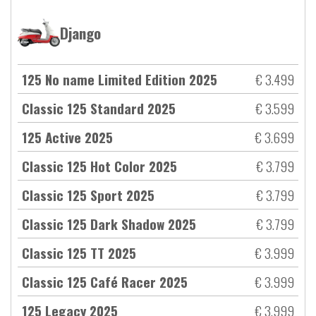
Django
125 No name Limited Edition 2025
€ 3.499
Classic 125 Standard 2025
€ 3.599
125 Active 2025
€ 3.699
Classic 125 Hot Color 2025
€ 3.799
Classic 125 Sport 2025
€ 3.799
Classic 125 Dark Shadow 2025
€ 3.799
Classic 125 TT 2025
€ 3.999
Classic 125 Café Racer 2025
€ 3.999
125 Legacy 2025
€ 3.999