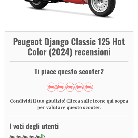
Peugeot Django Classic 125 Hot
Color (2024) recensioni
Ti piace questo scooter?
Condividi il tuo giudizio! Clicca sulle icone qui sopra
per valutare questo scooter.
I voti degli utenti
0